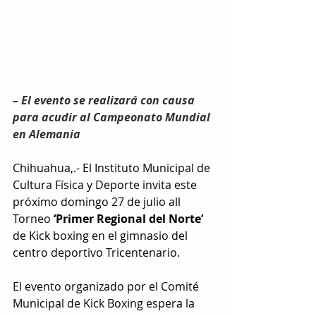
– El evento se realizará con causa 
para acudir al Campeonato Mundial 
en Alemania
Chihuahua,.- El Instituto Municipal de 
Cultura Física y Deporte invita este 
próximo domingo 27 de julio all 
Torneo 
‘Primer Regional del Norte’
de Kick boxing en el gimnasio del 
centro deportivo Tricentenario.
El evento organizado por el Comité 
Municipal de Kick Boxing espera la 