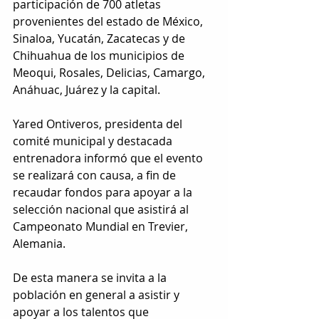
participación de 700 atletas 
provenientes del estado de México, 
Sinaloa, Yucatán, Zacatecas y de 
Chihuahua de los municipios de 
Meoqui, Rosales, Delicias, Camargo, 
Anáhuac, Juárez y la capital.
Yared Ontiveros, presidenta del 
comité municipal y destacada 
entrenadora informó que el evento 
se realizará con causa, a fin de 
recaudar fondos para apoyar a la 
selección nacional que asistirá al 
Campeonato Mundial en Trevier, 
Alemania.
De esta manera se invita a la 
población en general a asistir y 
apoyar a los talentos que 