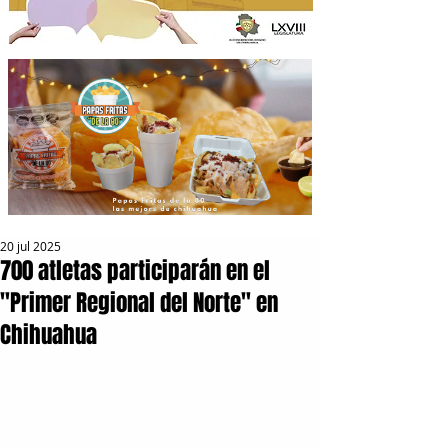
20 jul 2025
700 atletas participarán en el
"Primer Regional del Norte" en
Chihuahua