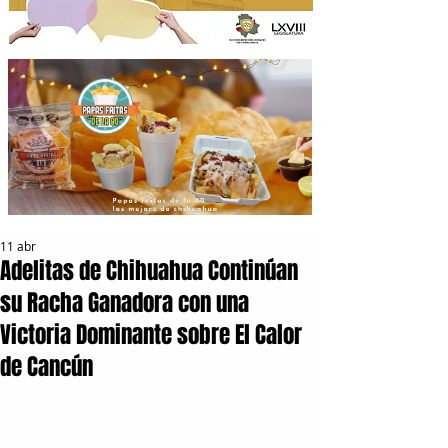
11 abr
Adelitas de Chihuahua Continúan
su Racha Ganadora con una
Victoria Dominante sobre El Calor
de Cancún