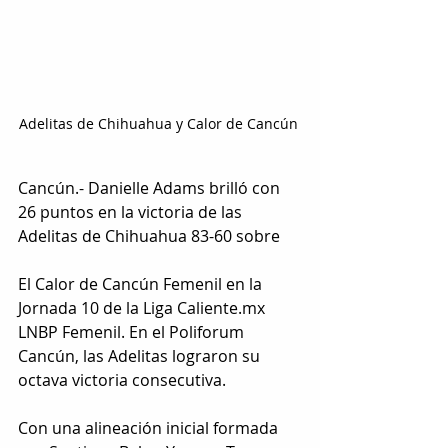
Adelitas de Chihuahua y Calor de Cancún 
Cancún.- Danielle Adams brilló con 
26 puntos en la victoria de las 
Adelitas de Chihuahua 83-60 sobre 
El Calor de Cancún Femenil en la 
Jornada 10 de la Liga Caliente.mx 
LNBP Femenil. En el Poliforum 
Cancún, las Adelitas lograron su 
octava victoria consecutiva. 
Con una alineación inicial formada 