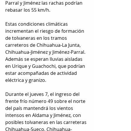
Parral y Jiménez las rachas podrían 
rebasar los 55 km/h. 
Estas condiciones climáticas 
incrementan el riesgo de formación 
de tolvaneras en los tramos 
carreteros de Chihuahua-La Junta, 
Chihuahua-Jiménez y Jiménez-Parral. 
Además se esperan lluvias aisladas 
en Urique y Guachochi, que podrían 
estar acompañadas de actividad 
eléctrica y granizo.
Durante el jueves 7, el ingreso del 
frente frío número 49 sobre el norte 
del país mantendrá los vientos 
intensos en Aldama y Jiménez, con 
posibles tolvaneras en las carreteras 
Chihuahua-Sueco, Chihuahua-