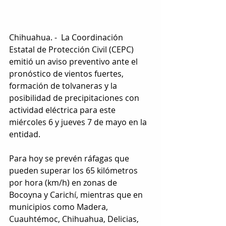
Chihuahua. -  La Coordinación 
Estatal de Protección Civil (CEPC) 
emitió un aviso preventivo ante el 
pronóstico de vientos fuertes, 
formación de tolvaneras y la 
posibilidad de precipitaciones con 
actividad eléctrica para este 
miércoles 6 y jueves 7 de mayo en la 
entidad.
Para hoy se prevén ráfagas que 
pueden superar los 65 kilómetros 
por hora (km/h) en zonas de 
Bocoyna y Carichí, mientras que en 
municipios como Madera, 
Cuauhtémoc, Chihuahua, Delicias, 