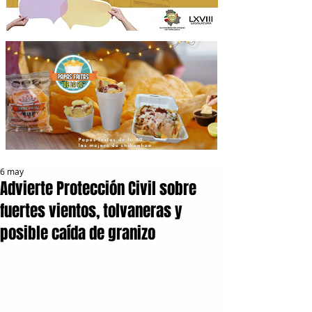
6 may
Advierte Protección Civil sobre
fuertes vientos, tolvaneras y
posible caída de granizo