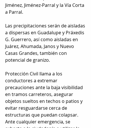
Jiménez, Jiménez-Parral y la Vía Corta 
a Parral.
Las precipitaciones serán de aisladas 
a dispersas en Guadalupe y Práxedis 
G. Guerrero, así como aisladas en 
Juárez, Ahumada, Janos y Nuevo 
Casas Grandes, también con 
potencial de granizo.
Protección Civil llama a los 
conductores a extremar 
precauciones ante la baja visibilidad 
en tramos carreteros, asegurar 
objetos sueltos en techos o patios y 
evitar resguardarse cerca de 
estructuras que puedan colapsar. 
Ante cualquier emergencia, se 