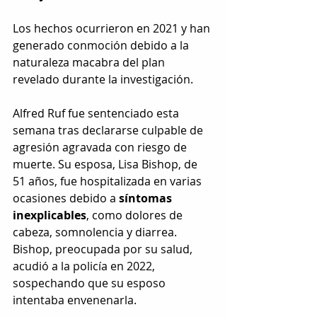
Los hechos ocurrieron en 2021 y han 
generado conmoción debido a la 
naturaleza macabra del plan 
revelado durante la investigación.
Alfred Ruf fue sentenciado esta 
semana tras declararse culpable de 
agresión agravada con riesgo de 
muerte. Su esposa, Lisa Bishop, de 
51 años, fue hospitalizada en varias 
ocasiones debido a 
síntomas 
inexplicables
, como dolores de 
cabeza, somnolencia y diarrea. 
Bishop, preocupada por su salud, 
acudió a la policía en 2022, 
sospechando que su esposo 
intentaba envenenarla.