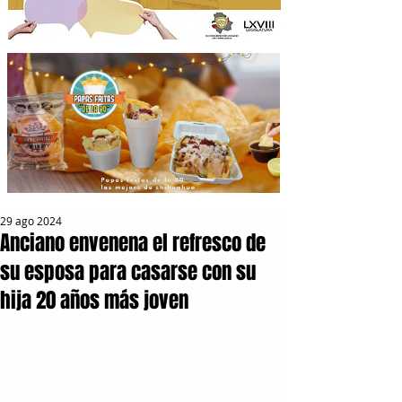
29 ago 2024
Anciano envenena el refresco de
su esposa para casarse con su
hija 20 años más joven