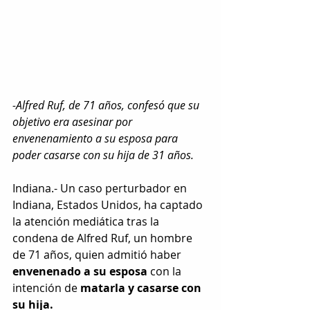
-Alfred Ruf, de 71 años, confesó que su 
objetivo era asesinar por 
envenenamiento a su esposa para 
poder casarse con su hija de 31 años.
Indiana.- Un caso perturbador en 
Indiana, Estados Unidos, ha captado 
la atención mediática tras la 
condena de Alfred Ruf, un hombre 
de 71 años, quien admitió habe
r 
envenenado a su esposa
con la 
intención de 
matarla y casarse con 
su hija.