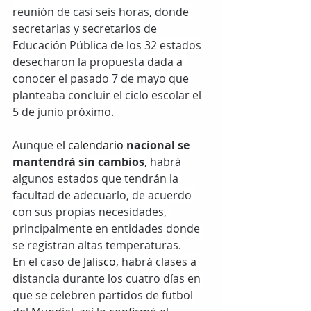
reunión de casi seis horas, donde 
secretarias y secretarios de 
Educación Pública de los 32 estados 
desecharon la propuesta dada a 
conocer el pasado 7 de mayo que 
planteaba concluir el ciclo escolar el 
5 de junio próximo.
Aunque e
l
calendario
nacional se 
mantendrá sin cambios
, habrá 
algunos estados que tendrán la 
facultad de adecuarlo, de acuerdo 
con sus propias necesidades, 
principalmente en entidades donde 
se registran altas temperaturas.
En el caso de 
Jalisco
, habrá clases a 
distancia durante los cuatro días en 
que se celebren partidos de futbol 