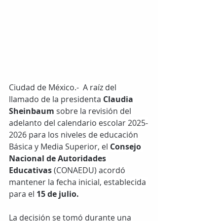
Ciudad de México.-  A raíz del 
llamado de la presidenta 
Claudia 
Sheinbaum
 sobre la revisión del 
adelanto del calendario escolar 2025-
2026 para los niveles de educación 
Básica y Media Superior, el 
Consejo 
Nacional de Autoridades 
Educativas
 (CONAEDU) acordó 
mantener la fecha inicial, establecida 
para el
 15 de julio.
La decisión se tomó durante una 