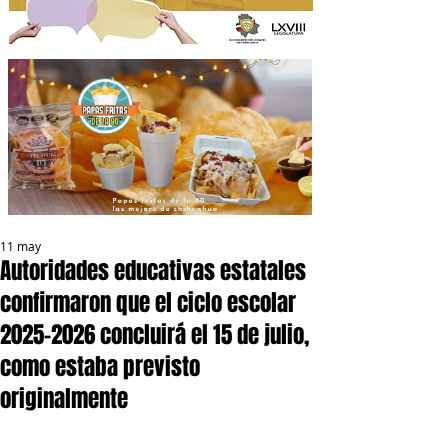
11 may
Autoridades educativas estatales
confirmaron que el ciclo escolar
2025-2026 concluirá el 15 de julio,
como estaba previsto
originalmente