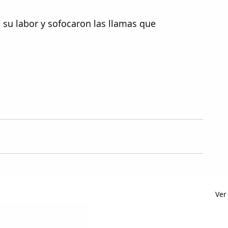
su labor y sofocaron las llamas que 
 
Ver