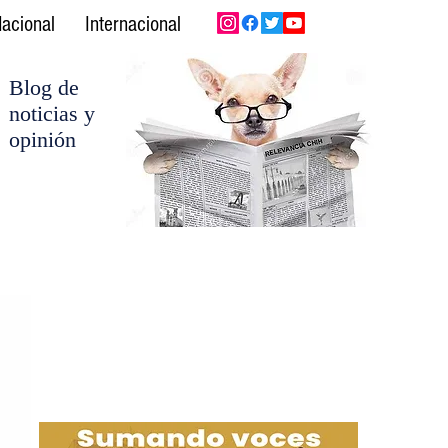
acional
Internacional
Blog de
noticias y
opinión