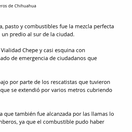
ros de Chihuahua
, pasto y combustibles fue la mezcla perfecta 
un predio al sur de la ciudad.
Vialidad Chepe y casi esquina con 
mado de emergencia de ciudadanos que 
jo por parte de los rescatistas que tuvieron 
 que se extendió por varios metros cubriendo 
a que también fue alcanzada por las llamas lo 
omberos, ya que el combustible pudo haber 