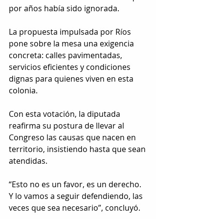
por años había sido ignorada.
La propuesta impulsada por Ríos 
pone sobre la mesa una exigencia 
concreta: calles pavimentadas, 
servicios eficientes y condiciones 
dignas para quienes viven en esta 
colonia.
Con esta votación, la diputada 
reafirma su postura de llevar al 
Congreso las causas que nacen en 
territorio, insistiendo hasta que sean 
atendidas.
“Esto no es un favor, es un derecho. 
Y lo vamos a seguir defendiendo, las 
veces que sea necesario”, concluyó.