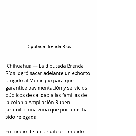
Diputada Brenda Ríos
 Chihuahua.— La diputada Brenda 
Ríos logró sacar adelante un exhorto 
dirigido al Municipio para que 
garantice pavimentación y servicios 
públicos de calidad a las familias de 
la colonia Ampliación Rubén 
Jaramillo, una zona que por años ha 
sido relegada.
En medio de un debate encendido 