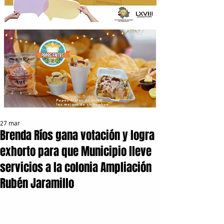
27 mar
Brenda Ríos gana votación y logra
exhorto para que Municipio lleve
servicios a la colonia Ampliación
Rubén Jaramillo