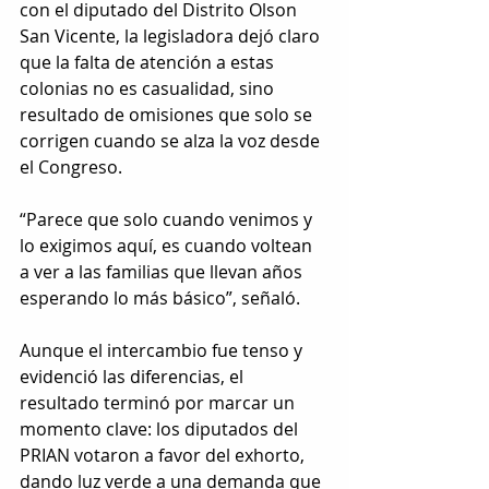
con el diputado del Distrito Olson 
San Vicente, la legisladora dejó claro 
que la falta de atención a estas 
colonias no es casualidad, sino 
resultado de omisiones que solo se 
corrigen cuando se alza la voz desde 
el Congreso.
“Parece que solo cuando venimos y 
lo exigimos aquí, es cuando voltean 
a ver a las familias que llevan años 
esperando lo más básico”, señaló.
Aunque el intercambio fue tenso y 
evidenció las diferencias, el 
resultado terminó por marcar un 
momento clave: los diputados del 
PRIAN votaron a favor del exhorto, 
dando luz verde a una demanda que 