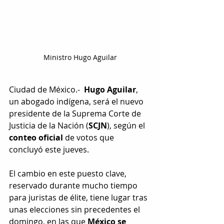
Ministro Hugo Aguilar
Ciudad de México.-
  Hugo Aguilar
, 
un abogado indígena, será el nuevo 
presidente de la Suprema Corte de 
Justicia de la Nación (
SCJN
), según el 
conteo oficial
 de votos que 
concluyó este jueves.
El cambio en este puesto clave, 
reservado durante mucho tiempo 
para juristas de élite, tiene lugar tras 
unas elecciones sin precedentes el 
domingo, en las que 
México se 