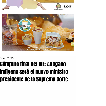
5 jun 2025
Cómputo final del INE: Abogado
Indígena será el nuevo ministro
presidente de la Suprema Corte