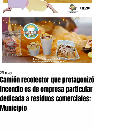
25 may
Camión recolector que protagonizó
incendio es de empresa particular
dedicada a residuos comerciales:
Municipio