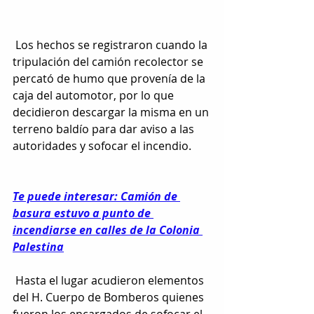
 Los hechos se registraron cuando la 
tripulación del camión recolector se 
percató de humo que provenía de la 
caja del automotor, por lo que 
decidieron descargar la misma en un 
terreno baldío para dar aviso a las 
autoridades y sofocar el incendio.
Te puede interesar: Camión de 
basura estuvo a punto de 
incendiarse en calles de la Colonia 
Palestina
 Hasta el lugar acudieron elementos 
del H. Cuerpo de Bomberos quienes 