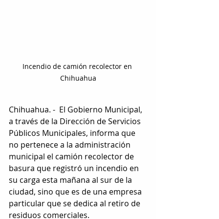
Incendio de camión recolector en 
Chihuahua
Chihuahua. -  El Gobierno Municipal, 
a través de la Dirección de Servicios 
Públicos Municipales, informa que 
no pertenece a la administración 
municipal el camión recolector de 
basura que registró un incendio en 
su carga esta mañana al sur de la 
ciudad, sino que es de una empresa 
particular que se dedica al retiro de 
residuos comerciales.