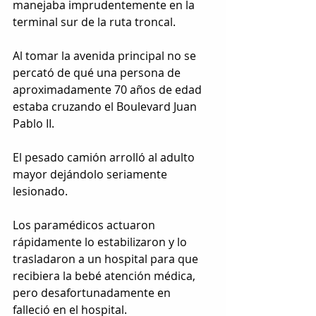
manejaba imprudentemente en la 
terminal sur de la ruta troncal.
Al tomar la avenida principal no se 
percató de qué una persona de 
aproximadamente 70 años de edad 
estaba cruzando el Boulevard Juan 
Pablo II.
El pesado camión arrolló al adulto 
mayor dejándolo seriamente 
lesionado.
Los paramédicos actuaron 
rápidamente lo estabilizaron y lo 
trasladaron a un hospital para que 
recibiera la bebé atención médica, 
pero desafortunadamente en 
falleció en el hospital.