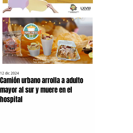
12 dic 2024
Camión urbano arrolla a adulto
mayor al sur y muere en el
hospital