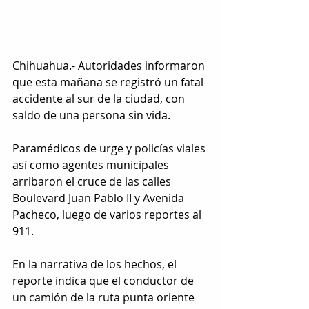
Chihuahua.- Autoridades informaron 
que esta mañana se registró un fatal 
accidente al sur de la ciudad, con 
saldo de una persona sin vida.
Paramédicos de urge y policías viales 
así como agentes municipales 
arribaron el cruce de las calles 
Boulevard Juan Pablo II y Avenida 
Pacheco, luego de varios reportes al 
911.
En la narrativa de los hechos, el 
reporte indica que el conductor de 
un camión de la ruta punta oriente 