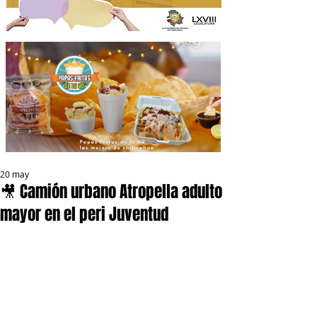
20 may
🎥 Camión urbano Atropella adulto
mayor en el peri Juventud