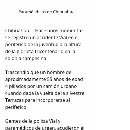
Paraméedicos de Chihuahua
Chihuahua. -  Hace unos momentos 
se registró un accidente Vial en el 
periférico de la juventud a la altura 
de la glorieta tricentenario en la 
colonia campesina
Trascendió que un hombre de 
aproximadamente 55 años de edad 
4 pillados por un camión urbano 
cuando daba la vuelta de la silvestre 
Terrazas para incorporarse al 
periférico
Gentes de la policía Vial y 
paramédicos de urgen, acudieron al 