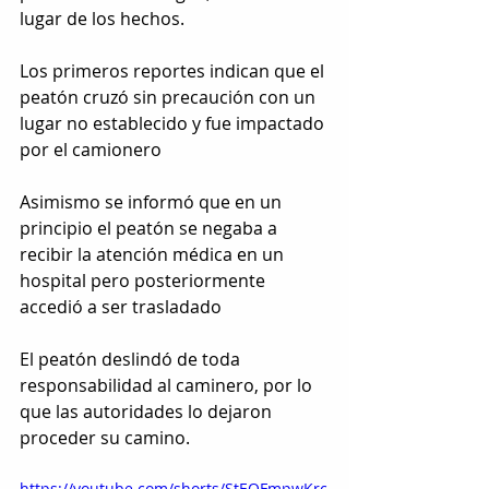
lugar de los hechos.
Los primeros reportes indican que el 
peatón cruzó sin precaución con un 
lugar no establecido y fue impactado 
por el camionero
Asimismo se informó que en un 
principio el peatón se negaba a 
recibir la atención médica en un 
hospital pero posteriormente 
accedió a ser trasladado
El peatón deslindó de toda 
responsabilidad al caminero, por lo 
que las autoridades lo dejaron 
proceder su camino.
https://youtube.com/shorts/StEOFmpwKrc