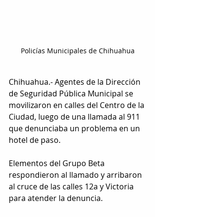
Policías Municipales de Chihuahua
Chihuahua.- Agentes de la Dirección 
de Seguridad Pública Municipal se 
movilizaron en calles del Centro de la 
Ciudad, luego de una llamada al 911 
que denunciaba un problema en un 
hotel de paso.
Elementos del Grupo Beta 
respondieron al llamado y arribaron 
al cruce de las calles 12a y Victoria 
para atender la denuncia.