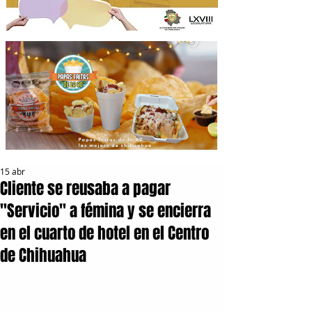
15 abr
Cliente se reusaba a pagar
"Servicio" a fémina y se encierra
en el cuarto de hotel en el Centro
de Chihuahua