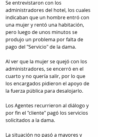
Se entrevistaron con los 
administradores del hotel, los cuales 
indicaban que un hombre entró con 
una mujer y rentó una habitación, 
pero luego de unos minutos se 
produjo un problema por falta de 
pago del "Servicio" de la dama.
Al ver que la mujer se quejó con los 
administradores, se encerró en el 
cuarto y no quería salir, por lo que 
los encargados pidieron el apoyo de 
la fuerza pública para desalojarlo.
Los Agentes recurrieron al diálogo y 
por fin el "cliente" pagó los servicios 
solicitados a la dama.
La situación no pasó a mayores y 