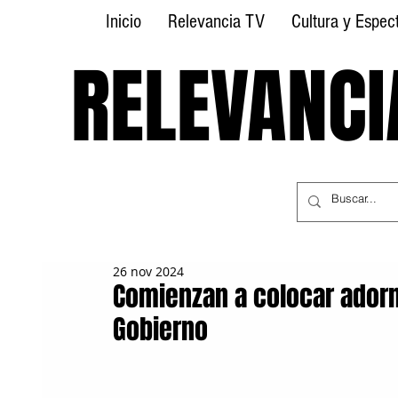
Inicio
Relevancia TV
Cultura y Espec
RELEVANCI
RELEVANCI
26 nov 2024
Comienzan a colocar adorn
Gobierno