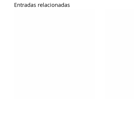
Entradas relacionadas