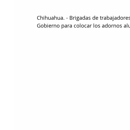
Chihuahua. - Brigadas de trabajadore
Gobierno para colocar los adornos alu