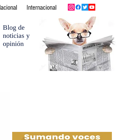
acional
Internacional
Blog de
noticias y
opinión