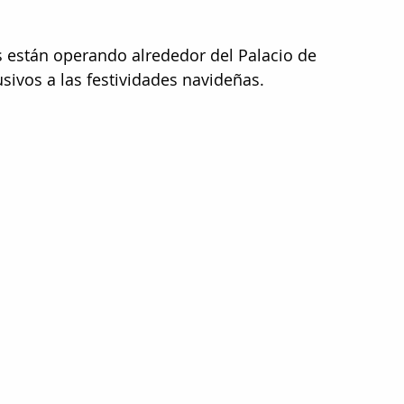
s están operando alrededor del Palacio de 
sivos a las festividades navideñas.