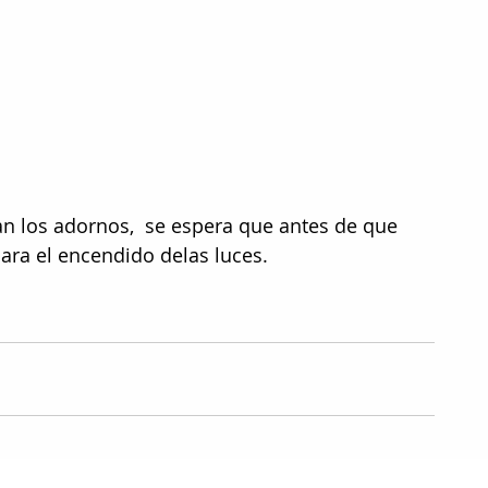
an los adornos,  se espera que antes de que 
ara el encendido delas luces. 