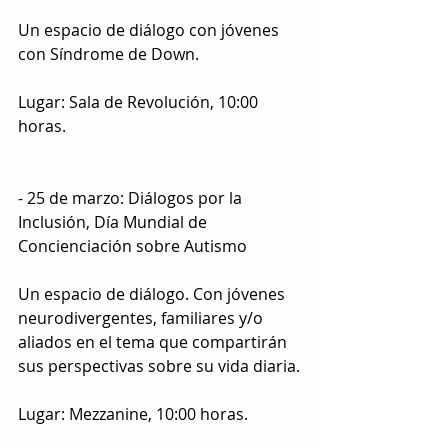
Un espacio de diálogo con jóvenes 
con Síndrome de Down.
Lugar: Sala de Revolución, 10:00 
horas.
- 25 de marzo: Diálogos por la 
Inclusión, Día Mundial de 
Concienciación sobre Autismo
Un espacio de diálogo. Con jóvenes 
neurodivergentes, familiares y/o 
aliados en el tema que compartirán 
sus perspectivas sobre su vida diaria.
Lugar: Mezzanine, 10:00 horas.