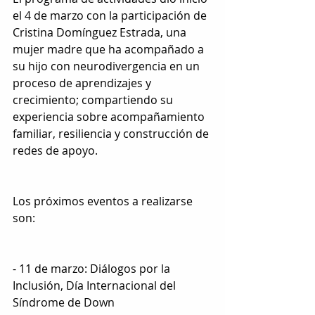
el 4 de marzo con la participación de 
Cristina Domínguez Estrada, una 
mujer madre que ha acompañado a 
su hijo con neurodivergencia en un 
proceso de aprendizajes y 
crecimiento; compartiendo su 
experiencia sobre acompañamiento 
familiar, resiliencia y construcción de 
redes de apoyo.
Los próximos eventos a realizarse 
son:
- 11 de marzo: Diálogos por la 
Inclusión, Día Internacional del 
Síndrome de Down