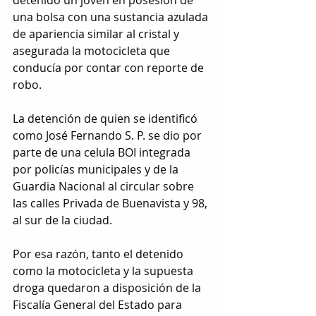
detenido un joven en posesión de 
una bolsa con una sustancia azulada 
de apariencia similar al cristal y 
asegurada la motocicleta que 
conducía por contar con reporte de 
robo.
La detención de quien se identificó 
como José Fernando S. P. se dio por 
parte de una celula BOI integrada 
por policías municipales y de la 
Guardia Nacional al circular sobre 
las calles Privada de Buenavista y 98, 
al sur de la ciudad.
Por esa razón, tanto el detenido 
como la motocicleta y la supuesta 
droga quedaron a disposición de la 
Fiscalía General del Estado para 