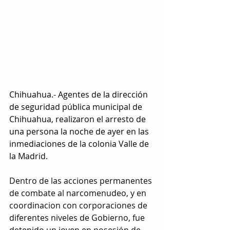
Chihuahua.- Agentes de la dirección 
de seguridad pública municipal de 
Chihuahua, realizaron el arresto de 
una persona la noche de ayer en las 
inmediaciones de la colonia Valle de 
la Madrid.
Dentro de las acciones permanentes 
de combate al narcomenudeo, y en 
coordinacion con corporaciones de 
diferentes niveles de Gobierno, fue 