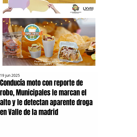
19 jun 2025
Conducía moto con reporte de
robo, Municipales le marcan el
alto y le detectan aparente droga
en Valle de la madrid