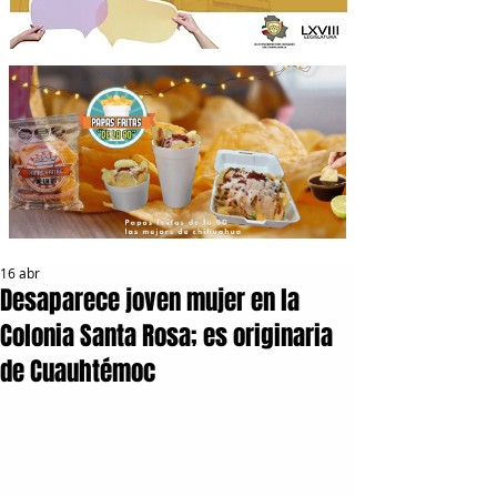
16 abr
Desaparece joven mujer en la
Colonia Santa Rosa; es originaria
de Cuauhtémoc