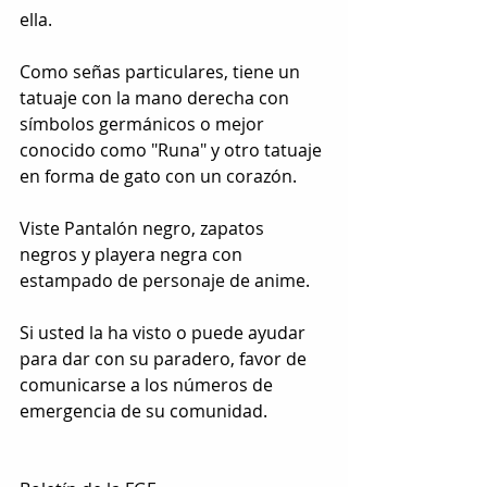
ella.
Como señas particulares, tiene un 
tatuaje con la mano derecha con 
símbolos germánicos o mejor 
conocido como "Runa" y otro tatuaje 
en forma de gato con un corazón.
Viste Pantalón negro, zapatos 
negros y playera negra con 
estampado de personaje de anime.
Si usted la ha visto o puede ayudar 
para dar con su paradero, favor de 
comunicarse a los números de 
emergencia de su comunidad.