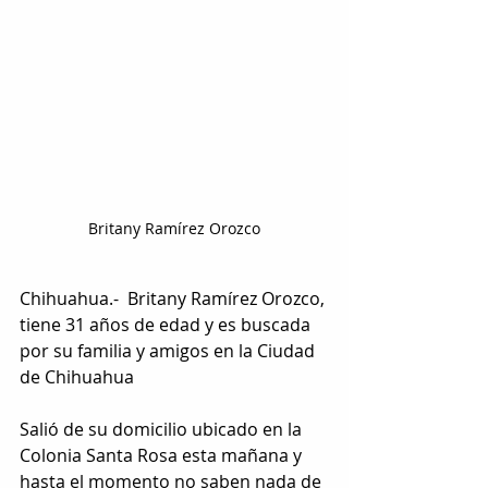
Britany Ramírez Orozco
Chihuahua.-  Britany Ramírez Orozco, 
tiene 31 años de edad y es buscada 
por su familia y amigos en la Ciudad 
de Chihuahua
Salió de su domicilio ubicado en la 
Colonia Santa Rosa esta mañana y 
hasta el momento no saben nada de 