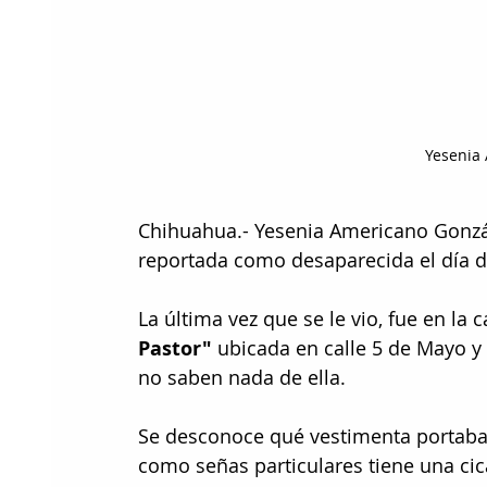
Yesenia
Chihuahua.- Yesenia Americano Gonzál
reportada como desaparecida el día 
La última vez que se le vio, fue en la 
Pastor" 
ubicada en calle 5 de Mayo y 
no saben nada de ella.
Se desconoce qué vestimenta portaba
como señas particulares tiene una cicat