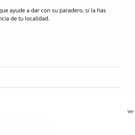
ue ayude a dar con su paradero, si la has 
cia de tu localidad.
Ver