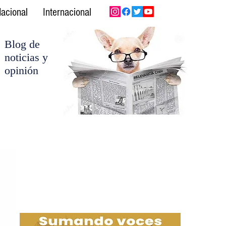
acional
Internacional
Blog de
noticias y
opinión