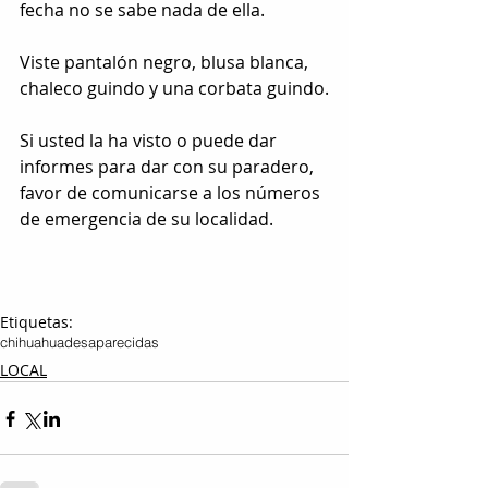
fecha no se sabe nada de ella.
Viste pantalón negro, blusa blanca, 
chaleco guindo y una corbata guindo.
Si usted la ha visto o puede dar 
informes para dar con su paradero, 
favor de comunicarse a los números 
de emergencia de su localidad.
Etiquetas:
chihuahua
desaparecidas
LOCAL