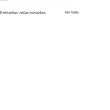
Entradas relacionadas
Ver todo