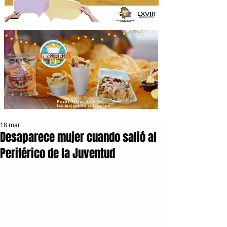
18 mar
Desaparece mujer cuando salió al
Periférico de la Juventud