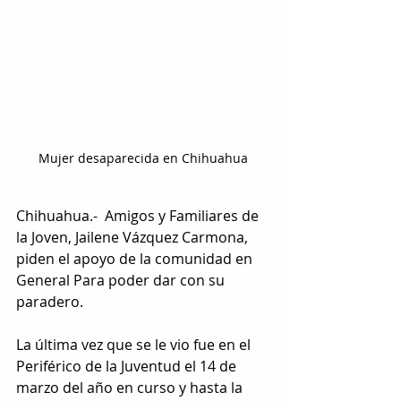
Mujer desaparecida en Chihuahua
Chihuahua.-  Amigos y Familiares de 
la Joven, Jailene Vázquez Carmona, 
piden el apoyo de la comunidad en 
General Para poder dar con su 
paradero.
La última vez que se le vio fue en el 
Periférico de la Juventud el 14 de 
marzo del año en curso y hasta la 