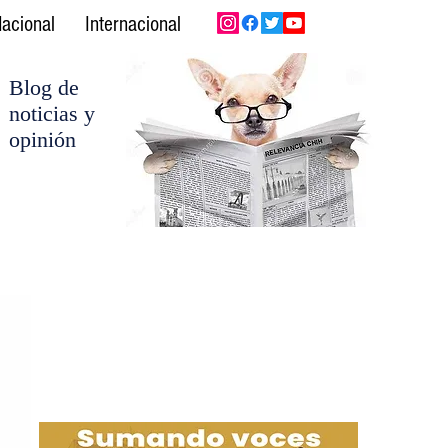
acional
Internacional
Blog de
noticias y
opinión