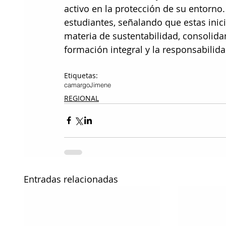
activo en la protección de su entorno
estudiantes, señalando que estas inicia
materia de sustentabilidad, consolida
formación integral y la responsabilida
Etiquetas:
camargo
Jimene
REGIONAL
Entradas relacionadas