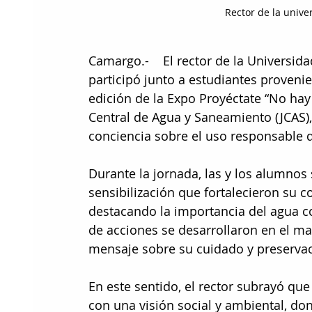
Rector de la univ
Camargo.-    El rector de la Universid
participó junto a estudiantes proven
edición de la Expo Proyéctate “No hay
Central de Agua y Saneamiento (JCAS)
conciencia sobre el uso responsable d
Durante la jornada, las y los alumnos 
sensibilización que fortalecieron su
destacando la importancia del agua co
de acciones se desarrollaron en el ma
mensaje sobre su cuidado y preservac
En este sentido, el rector subrayó qu
con una visión social y ambiental, d