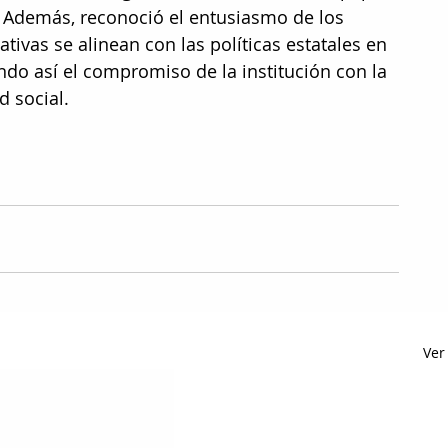
. Además, reconoció el entusiasmo de los 
tivas se alinean con las políticas estatales en 
ndo así el compromiso de la institución con la 
d social.
Ver