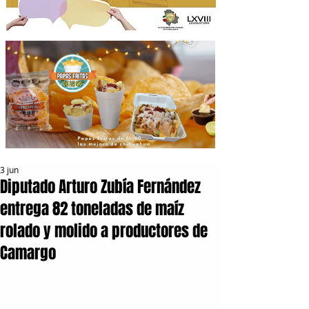
3 jun
Diputado Arturo Zubía Fernández
entrega 82 toneladas de maíz
rolado y molido a productores de
Camargo