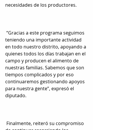
necesidades de los productores.
 “Gracias a este programa seguimos 
teniendo una importante actividad 
en todo nuestro distrito, apoyando a 
quienes todos los días trabajan en el 
campo y producen el alimento de 
nuestras familias. Sabemos que son 
tiempos complicados y por eso 
continuaremos gestionando apoyos 
para nuestra gente”, expresó el 
diputado.
 Finalmente, reiteró su compromiso 