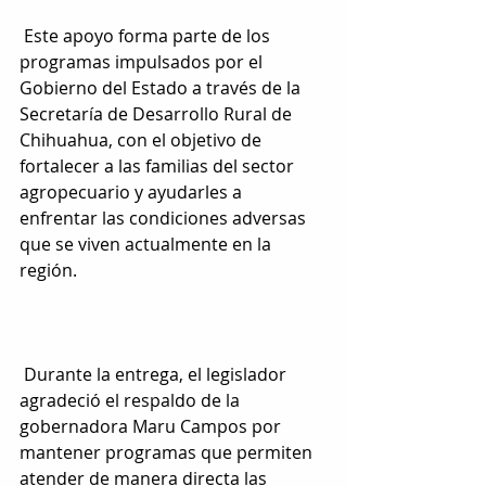
 Este apoyo forma parte de los 
programas impulsados por el 
Gobierno del Estado a través de la 
Secretaría de Desarrollo Rural de 
Chihuahua, con el objetivo de 
fortalecer a las familias del sector 
agropecuario y ayudarles a 
enfrentar las condiciones adversas 
que se viven actualmente en la 
región.
 Durante la entrega, el legislador 
agradeció el respaldo de la 
gobernadora Maru Campos por 
mantener programas que permiten 
atender de manera directa las 