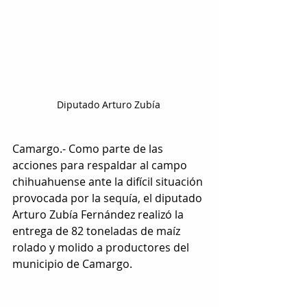
Diputado Arturo Zubía 
Camargo.- Como parte de las 
acciones para respaldar al campo 
chihuahuense ante la difícil situación 
provocada por la sequía, el diputado 
Arturo Zubía Fernández realizó la 
entrega de 82 toneladas de maíz 
rolado y molido a productores del 
municipio de Camargo.