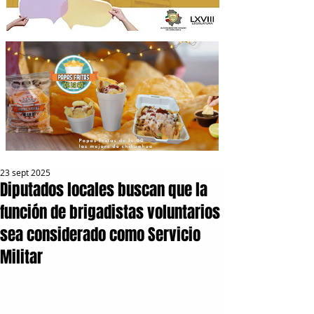
23 sept 2025
Diputados locales buscan que la
función de brigadistas voluntarios
sea considerado como Servicio
Militar