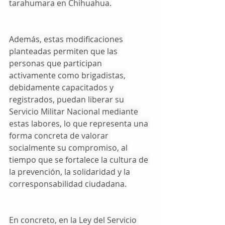
tarahumara en Chihuahua.
Además, estas modificaciones 
planteadas permiten que las 
personas que participan 
activamente como brigadistas, 
debidamente capacitados y 
registrados, puedan liberar su 
Servicio Militar Nacional mediante 
estas labores, lo que representa una 
forma concreta de valorar 
socialmente su compromiso, al 
tiempo que se fortalece la cultura de 
la prevención, la solidaridad y la 
corresponsabilidad ciudadana.
En concreto, en la Ley del Servicio 