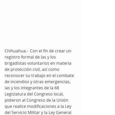
Chihuahua.-  Con el fin de crear un 
registro formal de las y los 
brigadistas voluntarios en materia 
de protección civil, así como 
reconocer su trabajo en el combate 
de incendios y otras emergencias, 
las y los integrantes de la 68 
Legislatura del Congreso local, 
pidieron al Congreso de la Unión 
que realice modificaciones a la Ley 
del Servicio Militar y la Ley General 