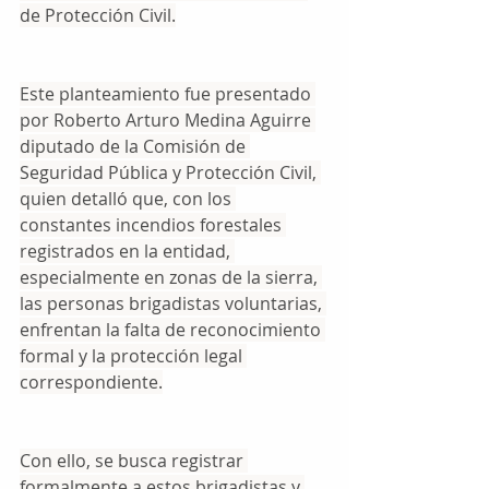
de Protección Civil.
Este planteamiento fue presentado 
por Roberto Arturo Medina Aguirre 
diputado de la Comisión de 
Seguridad Pública y Protección Civil, 
quien detalló que, con los 
constantes incendios forestales 
registrados en la entidad, 
especialmente en zonas de la sierra, 
las personas brigadistas voluntarias, 
enfrentan la falta de reconocimiento 
formal y la protección legal 
correspondiente.
Con ello, se busca registrar 
formalmente a estos brigadistas y 