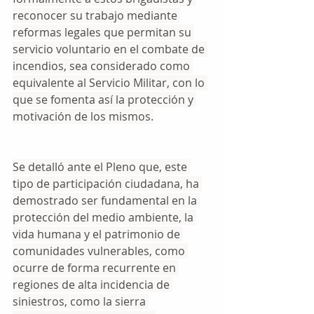
reconocer su trabajo mediante 
reformas legales que permitan su 
servicio voluntario en el combate de 
incendios, sea considerado como 
equivalente al Servicio Militar, con lo 
que se fomenta así la protección y 
motivación de los mismos.
Se detalló ante el Pleno que, este 
tipo de participación ciudadana, ha 
demostrado ser fundamental en la 
protección del medio ambiente, la 
vida humana y el patrimonio de 
comunidades vulnerables, como 
ocurre de forma recurrente en 
regiones de alta incidencia de 
siniestros, como la sierra 