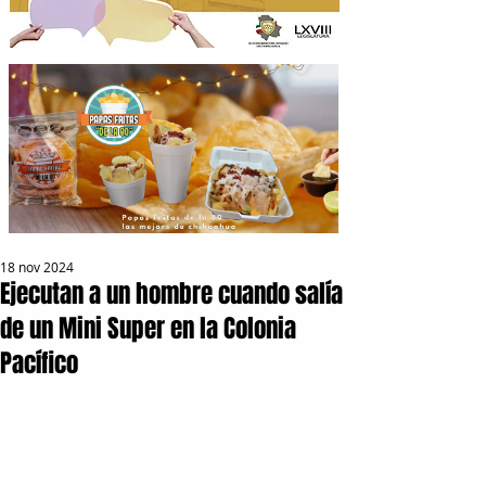
18 nov 2024
Ejecutan a un hombre cuando salía
de un Mini Super en la Colonia
Pacífico