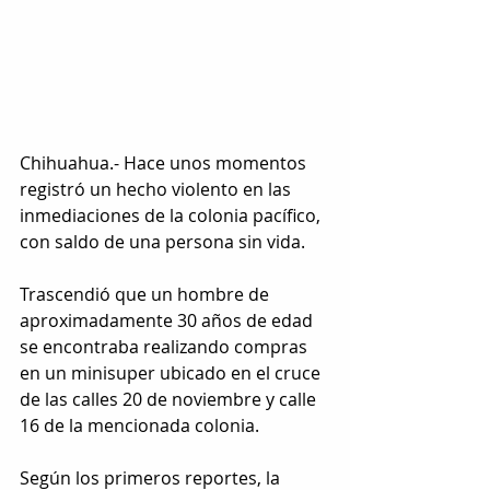
Chihuahua.- Hace unos momentos 
registró un hecho violento en las 
inmediaciones de la colonia pacífico, 
con saldo de una persona sin vida.
Trascendió que un hombre de 
aproximadamente 30 años de edad 
se encontraba realizando compras 
en un minisuper ubicado en el cruce 
de las calles 20 de noviembre y calle 
16 de la mencionada colonia.
Según los primeros reportes, la 