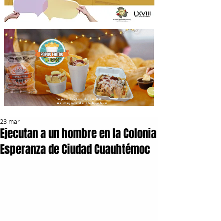
23 mar
Ejecutan a un hombre en la Colonia
Esperanza de Ciudad Cuauhtémoc