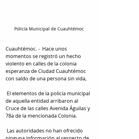
Policía Municipal de Cuauhtémoc 
Cuauhtémoc. -  Hace unos 
momentos se registró un hecho 
violento en calles de la colonia 
esperanza de Ciudad Cuauhtémoc 
con saldo de una persona sin vida,
 El elementos de la policía municipal 
de aquella entidad arribaron al 
Cruce de las calles Avenida Águilas y 
78a de la mencionada Colonia.
 Las autoridades no han ofrecido 
ninguna información al respecto de 