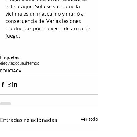
este ataque. Solo se supo que la 
víctima es un masculino y murió a 
consecuencia de  Varias lesiones 
producidas por proyectil de arma de 
fuego.
Etiquetas:
ejecutado
cuauhtémoc
POLICIACA
Entradas relacionadas
Ver todo