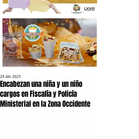
29 abr 2025
Encabezan una niña y un niño
cargos en Fiscalía y Policía
Ministerial en la Zona Occidente