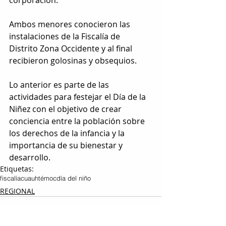
corporación.
Ambos menores conocieron las 
instalaciones de la Fiscalía de 
Distrito Zona Occidente y al final 
recibieron golosinas y obsequios.
Lo anterior es parte de las 
actividades para festejar el Día de la 
Niñez con el objetivo de crear 
conciencia entre la población sobre 
los derechos de la infancia y la 
importancia de su bienestar y 
desarrollo.
Etiquetas:
fiscalía
cuauhtémoc
día del niño
REGIONAL