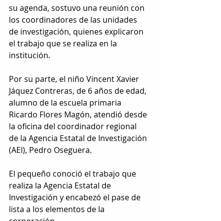
su agenda, sostuvo una reunión con 
los coordinadores de las unidades 
de investigación, quienes explicaron 
el trabajo que se realiza en la 
institución.
Por su parte, el niño Vincent Xavier 
Jáquez Contreras, de 6 años de edad, 
alumno de la escuela primaria 
Ricardo Flores Magón, atendió desde 
la oficina del coordinador regional 
de la Agencia Estatal de Investigación 
(AEI), Pedro Oseguera.
El pequeño conoció el trabajo que 
realiza la Agencia Estatal de 
Investigación y encabezó el pase de 
lista a los elementos de la 