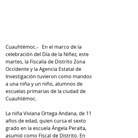
Cuauhtémoc.-   En el marco de la 
celebración del Día de la Niñez, este 
martes, la Fiscalía de Distrito Zona 
Occidente y la Agencia Estatal de 
Investigación tuvieron como mandos 
a una niña y un niño, alumnos de 
escuelas primarias de la ciudad de 
Cuauhtémoc.
La niña Viviana Ortega Andana, de 11 
años de edad, quien cursa el sexto 
grado en la escuela Ángela Peralta, 
asumió como Fiscal de Distrito. En 