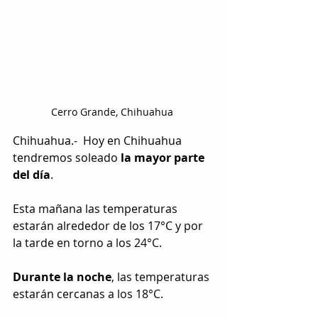
Cerro Grande, Chihuahua 
Chihuahua.-  Hoy en Chihuahua 
tendremos soleado 
la mayor parte 
del día
. 
Esta mañana las temperaturas 
estarán alrededor de los 17°C y por 
la tarde en torno a los 24°C. 
Durante la noche
, las temperaturas 
estarán cercanas a los 18°C. 