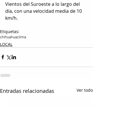
Vientos del Suroeste a lo largo del 
día, con una velocidad media de 10 
km/h.
Etiquetas:
chihuahua
clima
LOCAL
Entradas relacionadas
Ver todo