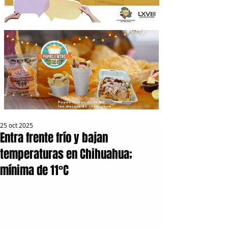
25 oct 2025
Entra frente frío y bajan
temperaturas en Chihuahua;
mínima de 11°C