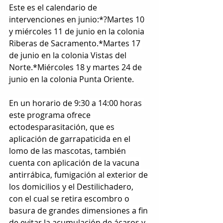
Este es el calendario de 
intervenciones en junio:*?Martes 10 
y miércoles 11 de junio en la colonia 
Riberas de Sacramento.*Martes 17 
de junio en la colonia Vistas del 
Norte.*Miércoles 18 y martes 24 de 
junio en la colonia Punta Oriente.
En un horario de 9:30 a 14:00 horas 
este programa ofrece 
ectodesparasitación, que es 
aplicación de garrapaticida en el 
lomo de las mascotas, también 
cuenta con aplicación de la vacuna 
antirrábica, fumigación al exterior de 
los domicilios y el Destilichadero, 
con el cual se retira escombro o 
basura de grandes dimensiones a fin 
de evitar la acumulación de ácaros y 