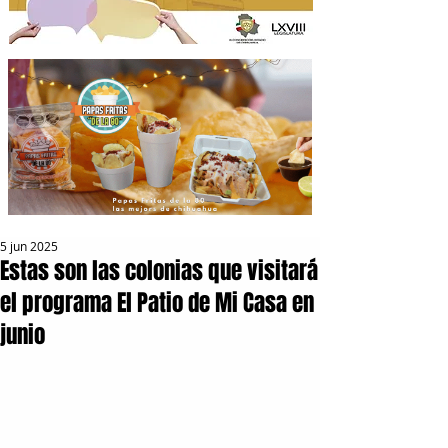
5 jun 2025
Estas son las colonias que visitará
el programa El Patio de Mi Casa en
junio