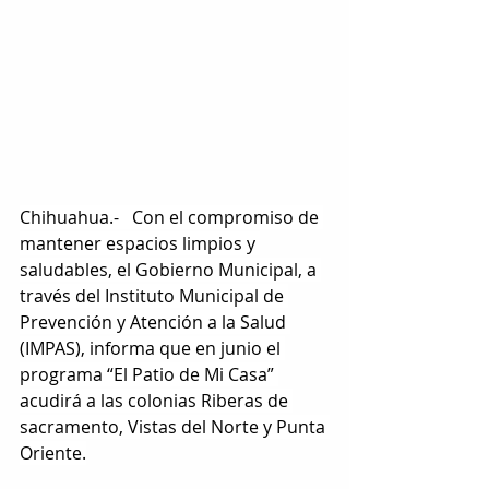
Chihuahua.-   Con el compromiso de 
mantener espacios limpios y 
saludables, el Gobierno Municipal, a 
través del Instituto Municipal de 
Prevención y Atención a la Salud 
(IMPAS), informa que en junio el 
programa “El Patio de Mi Casa” 
acudirá a las colonias Riberas de 
sacramento, Vistas del Norte y Punta 
Oriente.