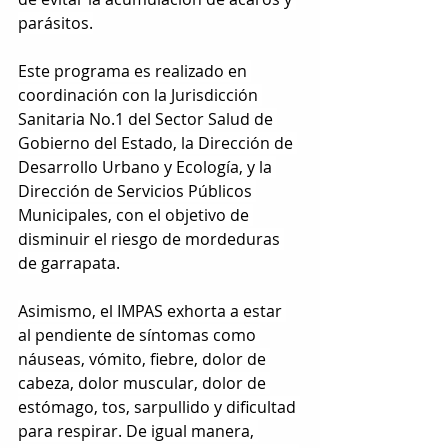
parásitos.
Este programa es realizado en 
coordinación con la Jurisdicción 
Sanitaria No.1 del Sector Salud de 
Gobierno del Estado, la Dirección de 
Desarrollo Urbano y Ecología, y la 
Dirección de Servicios Públicos 
Municipales, con el objetivo de 
disminuir el riesgo de mordeduras 
de garrapata.
Asimismo, el IMPAS exhorta a estar 
al pendiente de síntomas como 
náuseas, vómito, fiebre, dolor de 
cabeza, dolor muscular, dolor de 
estómago, tos, sarpullido y dificultad 
para respirar. De igual manera, 