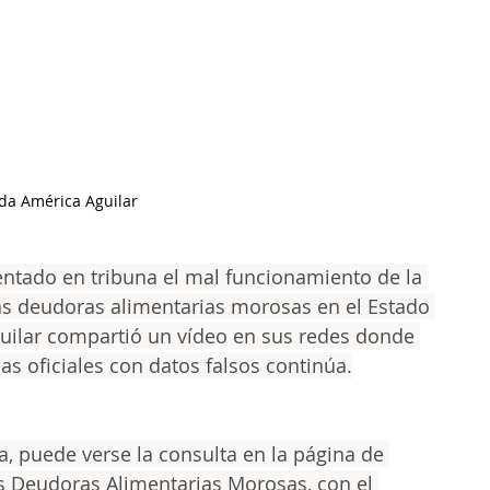
da América Aguilar
entado en tribuna el mal funcionamiento de la 
as deudoras alimentarias morosas en el Estado 
uilar compartió un vídeo en sus redes donde 
as oficiales con datos falsos continúa.
a, puede verse la consulta en la página de 
as Deudoras Alimentarias Morosas, con el 