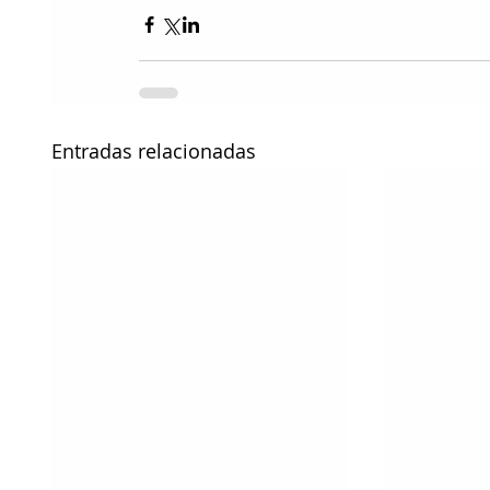
Entradas relacionadas