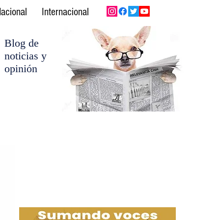
acional
Internacional
Blog de
noticias y
opinión