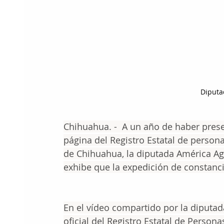
Diputa
Chihuahua. -  A un año de haber pres
página del Registro Estatal de person
de Chihuahua, la diputada América Ag
exhibe que la expedición de constanci
En el vídeo compartido por la diputad
oficial del Registro Estatal de Person