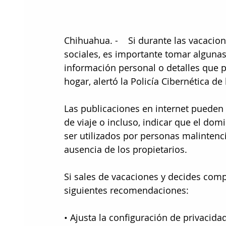
Chihuahua. -    Si durante las vacacio
sociales, es importante tomar algunas
información personal o detalles que p
hogar, alertó la Policía Cibernética de
Las publicaciones en internet pueden 
de viaje o incluso, indicar que el dom
ser utilizados por personas malinten
ausencia de los propietarios.
Si sales de vacaciones y decides compa
siguientes recomendaciones:
• Ajusta la configuración de privacid