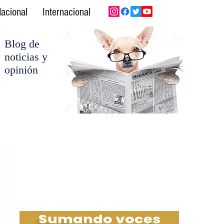
acional
Internacional
Blog de
noticias y
opinión