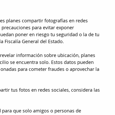
nes planes compartir fotografías en redes 
 precauciones para evitar exponer 
uedan poner en riesgo tu seguridad o la de tu 
 la Fiscalía General del Estado.
revelar información sobre ubicación, planes 
icilio se encuentra solo. Estos datos pueden 
cionadas para cometer fraudes o aprovechar la 
rtir tus fotos en redes sociales, considera las 
ad para que solo amigos o personas de 