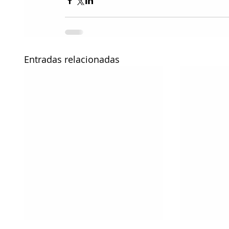
Entradas relacionadas