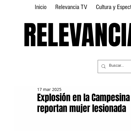
Inicio
Relevancia TV
Cultura y Espec
RELEVANCI
RELEVANCI
17 mar 2025
Explosión en la Campesina 
reportan mujer lesionada