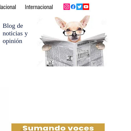
acional
Internacional
Blog de
noticias y
opinión