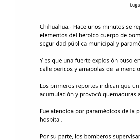
Luga
Chihuahua.- Hace unos minutos se regi
elementos del heroico cuerpo de bomb
seguridad pública municipal y paramé
Y es que una fuerte explosión puso en 
calle pericos y amapolas de la mencio
Los primeros reportes indican que un
acumulación y provocó quemaduras a 
Fue atendida por paramédicos de la pol
hospital.
Por su parte, los bomberos supervisar