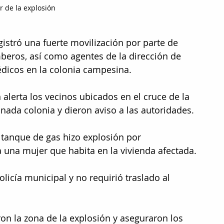
r de la explosión
stró una fuerte movilización por parte de 
eros, así como agentes de la dirección de 
dicos en la colonia campesina.
alerta los vecinos ubicados en el cruce de la 
nada colonia y dieron aviso a las autoridades.
 tanque de gas hizo explosión por 
una mujer que habita en la vivienda afectada.
icía municipal y no requirió traslado al 
on la zona de la explosión y aseguraron los 