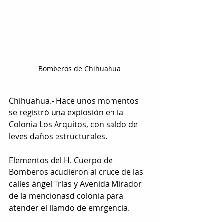
Bomberos de Chihuahua
Chihuahua.- Hace unos momentos 
se registró una explosión en la 
Colonia Los Arquitos, con saldo de 
leves daños estructurales.
Elementos del 
H. Cu
erpo de 
Bomberos acudieron al cruce de las 
calles ángel Trías y Avenida Mirador 
de la mencionasd colonia para 
atender el llamdo de emrgencia.