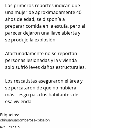
Los primeros reportes indican que 
una mujer de aproximadamente 40 
años de edad, se disponía a 
preparar comida en la estufa, pero al 
parecer dejaron una llave abierta y 
se produjo la explosión.
Afortunadamente no se reportan 
personas lesionadas y la vivienda 
solo sufrió leves daños estructurales.
Los rescatistas aseguraron el área y 
se percataron de que no hubiera 
más riesgo para los habitantes de 
esa vivienda.
Etiquetas:
chihuahua
bomberos
explosión
POLICIACA