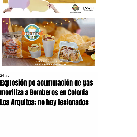
24 abr
Explosión po acumulación de gas
moviliza a Bomberos en Colonia
Los Arquitos; no hay lesionados