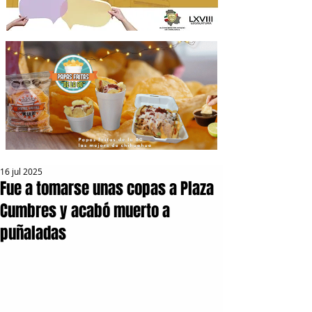
16 jul 2025
Fue a tomarse unas copas a Plaza
Cumbres y acabó muerto a
puñaladas