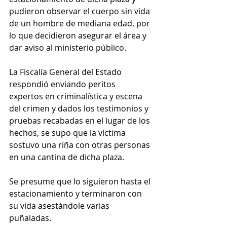
pudieron observar el cuerpo sin vida 
de un hombre de mediana edad, por 
lo que decidieron asegurar el área y 
dar aviso al ministerio público.
La Fiscalía General del Estado 
respondió enviando peritos 
expertos en criminalística y escena 
del crimen y dados los testimonios y 
pruebas recabadas en el lugar de los 
hechos, se supo que la víctima 
sostuvo una riña con otras personas 
en una cantina de dicha plaza.
Se presume que lo siguieron hasta el 
estacionamiento y terminaron con 
su vida asestándole varias 
puñaladas.