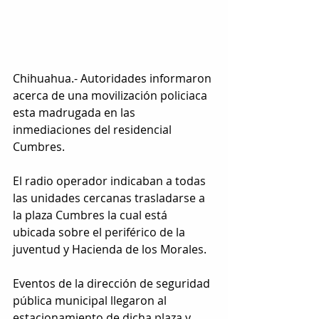
Chihuahua.- Autoridades informaron 
acerca de una movilización policiaca 
esta madrugada en las 
inmediaciones del residencial 
Cumbres.
El radio operador indicaban a todas 
las unidades cercanas trasladarse a 
la plaza Cumbres la cual está 
ubicada sobre el periférico de la 
juventud y Hacienda de los Morales.
Eventos de la dirección de seguridad 
pública municipal llegaron al 
estacionamiento de dicha plaza y 