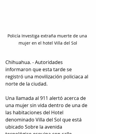
Policía Investiga extraña muerte de una 
mujer en el hotel Villa del Sol
Chihuahua. - Autoridades 
informaron que esta tarde se 
registró una movilización policiaca al 
norte de la ciudad.
Una llamada al 911 alertó acerca de 
una mujer sin vida dentro de una de 
las habitaciones del Hotel 
denominado Villa del Sol que está 
ubicado Sobre la avenida 
tecnológico esquina con calle 