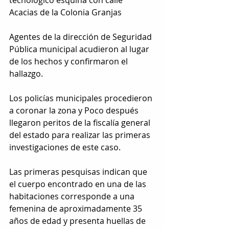
Acacias de la Colonia Granjas
Agentes de la dirección de Seguridad 
Pública municipal acudieron al lugar 
de los hechos y confirmaron el 
hallazgo.
Los policías municipales procedieron 
a coronar la zona y Poco después 
llegaron peritos de la fiscalía general 
del estado para realizar las primeras 
investigaciones de este caso.
Las primeras pesquisas indican que 
el cuerpo encontrado en una de las 
habitaciones corresponde a una 
femenina de aproximadamente 35 
años de edad y presenta huellas de 