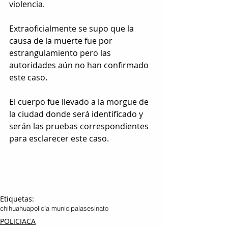
violencia. 
Extraoficialmente se supo que la 
causa de la muerte fue por 
estrangulamiento pero las 
autoridades aún no han confirmado 
este caso.
El cuerpo fue llevado a la morgue de 
la ciudad donde será identificado y 
serán las pruebas correspondientes 
para esclarecer este caso.
Etiquetas:
chihuahua
policía municipal
asesinato
POLICIACA