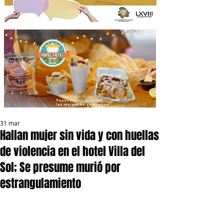
31 mar
Hallan mujer sin vida y con huellas
de violencia en el hotel Villa del
Sol; Se presume murió por
estrangulamiento