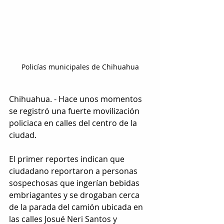
Policías municipales de Chihuahua
Chihuahua. - Hace unos momentos 
se registró una fuerte movilización 
policiaca en calles del centro de la 
ciudad.
El primer reportes indican que 
ciudadano reportaron a personas 
sospechosas que ingerían bebidas 
embriagantes y se drogaban cerca 
de la parada del camión ubicada en 
las calles Josué Neri Santos y 