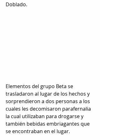
Doblado. 
Elementos del grupo Beta se 
trasladaron al lugar de los hechos y 
sorprendieron a dos personas a los 
cuales les decomisaron parafernalia 
la cual utilizaban para drogarse y 
también bebidas embriagantes que 
se encontraban en el lugar.