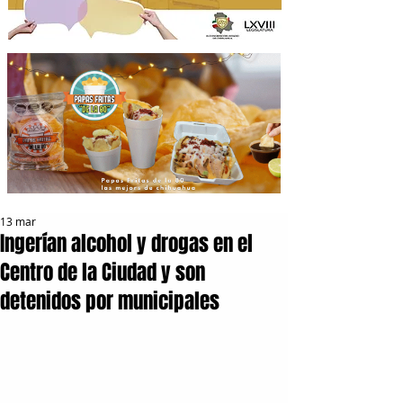
13 mar
Ingerían alcohol y drogas en el
Centro de la Ciudad y son
detenidos por municipales