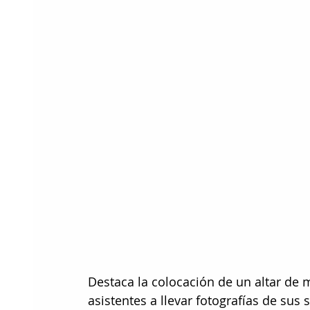
Destaca la colocación de un altar de m
asistentes a llevar fotografías de sus