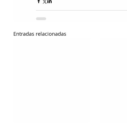
Entradas relacionadas