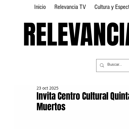
Inicio
Relevancia TV
Cultura y Espec
RELEVANCI
RELEVANCI
23 oct 2025
Invita Centro Cultural Quint
Muertos