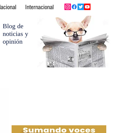
acional
Internacional
Blog de
noticias y
opinión