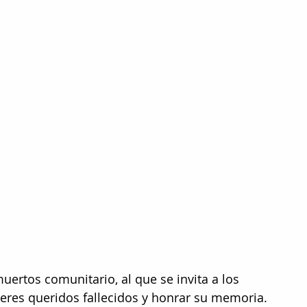
uertos comunitario, al que se invita a los 
 seres queridos fallecidos y honrar su memoria.