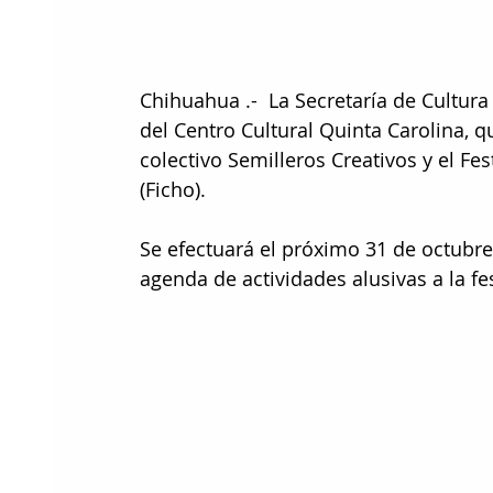
Chihuahua .-  La Secretaría de Cultura 
del Centro Cultural Quinta Carolina, q
colectivo Semilleros Creativos y el Fe
(Ficho).
Se efectuará el próximo 31 de octubre 
agenda de actividades alusivas a la fe