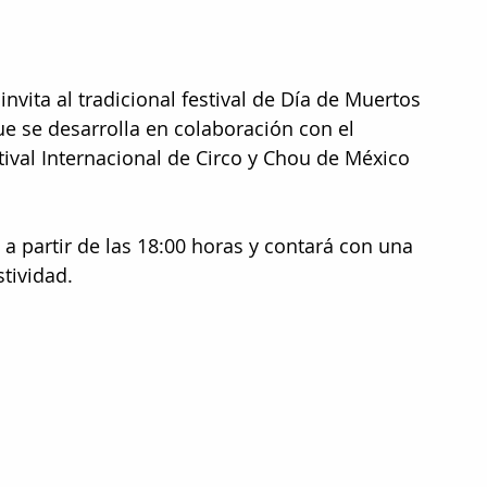
invita al tradicional festival de Día de Muertos 
ue se desarrolla en colaboración con el 
stival Internacional de Circo y Chou de México 
a partir de las 18:00 horas y contará con una 
stividad.