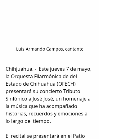
Luis Armando Campos, cantante
Chihjuahua. -  Este jueves 7 de mayo, 
la Orquesta Filarmónica de del 
Estado de Chihuahua (OFECH) 
presentará su concierto Tributo 
Sinfónico a José José, un homenaje a 
la música que ha acompañado 
historias, recuerdos y emociones a 
lo largo del tiempo.
El recital se presentará en el Patio 