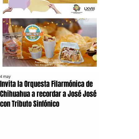
4 may
Invita la Orquesta Filarmónica de
Chihuahua a recordar a José José
con Tributo Sinfónico