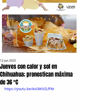
12 jun 2025
Jueves con calor y sol en
Chihuahua; pronostican máxima
de 36 °C
https://youtu.be/AvS8KVZLfFM