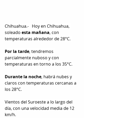
Chihuahua.-   Hoy en Chihuahua, 
soleado 
esta mañana
, con 
temperaturas alrededor de 28°C. 
Por la tarde
, tendremos 
parcialmente nuboso y con 
temperaturas en torno a los 35°C. 
Durante la noche
, habrá nubes y 
claros con temperaturas cercanas a 
los 28°C. 
Vientos del Suroeste a lo largo del 
día, con una velocidad media de 
12 
km/h
.