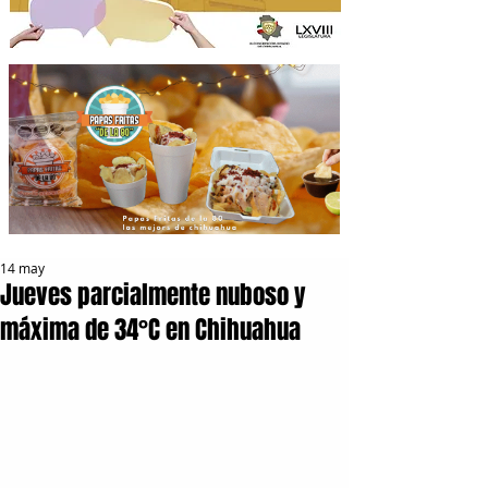
14 may
Jueves parcialmente nuboso y
máxima de 34°C en Chihuahua