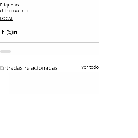
Etiquetas:
chihuahua
clima
LOCAL
Entradas relacionadas
Ver todo