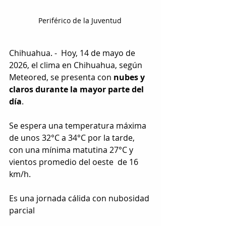
Periférico de la Juventud 
Chihuahua. -  Hoy, 14 de mayo de 
2026, el clima en Chihuahua, según 
Meteored, se presenta con 
nubes y 
claros durante la mayor parte del 
día
. 
Se espera una temperatura máxima 
de unos 32°C a 34°C por la tarde, 
con una mínima matutina 27°C y 
vientos promedio del oeste  de 16 
km/h. 
Es una jornada cálida con nubosidad 
parcial