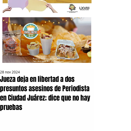
28 nov 2024
Jueza deja en libertad a dos
presuntos asesinos de Periodista
en Ciudad Juárez; dice que no hay
pruebas