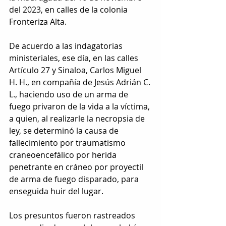
del 2023, en calles de la colonia 
Fronteriza Alta.
De acuerdo a las indagatorias 
ministeriales, ese día, en las calles 
Artículo 27 y Sinaloa, Carlos Miguel 
H. H., en compañía de Jesús Adrián C. 
L., haciendo uso de un arma de 
fuego privaron de la vida a la víctima, 
a quien, al realizarle la necropsia de 
ley, se determinó la causa de 
fallecimiento por traumatismo 
craneoencefálico por herida 
penetrante en cráneo por proyectil 
de arma de fuego disparado, para 
enseguida huir del lugar.
Los presuntos fueron rastreados 