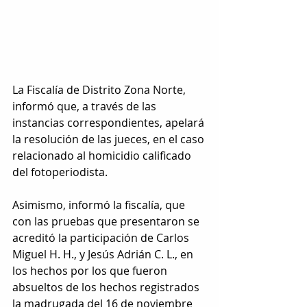
La Fiscalía de Distrito Zona Norte, 
informó que, a través de las 
instancias correspondientes, apelará 
la resolución de las jueces, en el caso 
relacionado al homicidio calificado 
del fotoperiodista.
Asimismo, informó la fiscalía, que 
con las pruebas que presentaron se 
acreditó la participación de Carlos 
Miguel H. H., y Jesús Adrián C. L., en 
los hechos por los que fueron 
absueltos de los hechos registrados 
la madrugada del 16 de noviembre 