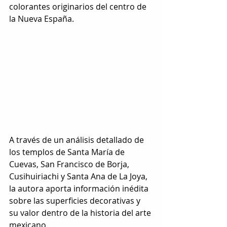
colorantes originarios del centro de 
la Nueva España. 
A través de un análisis detallado de 
los templos de Santa María de 
Cuevas, San Francisco de Borja, 
Cusihuiriachi y Santa Ana de La Joya, 
la autora aporta información inédita 
sobre las superficies decorativas y 
su valor dentro de la historia del arte 
mexicano. 