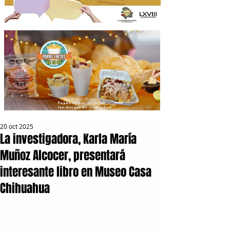
20 oct 2025
La investigadora, Karla María
Muñoz Alcocer, presentará
interesante libro en Museo Casa
Chihuahua