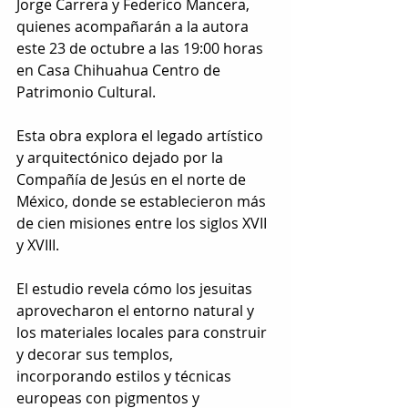
Jorge Carrera y Federico Mancera, 
quienes acompañarán a la autora 
este 23 de octubre a las 19:00 horas 
en Casa Chihuahua Centro de 
Patrimonio Cultural. 
Esta obra explora el legado artístico 
y arquitectónico dejado por la 
Compañía de Jesús en el norte de 
México, donde se establecieron más 
de cien misiones entre los siglos XVII 
y XVIII. 
El estudio revela cómo los jesuitas 
aprovecharon el entorno natural y 
los materiales locales para construir 
y decorar sus templos, 
incorporando estilos y técnicas 
europeas con pigmentos y 