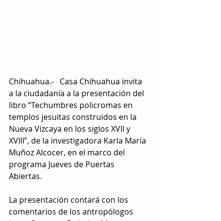
Chihuahua.-   Casa Chihuahua invita 
a la ciudadanía a la presentación del 
libro “Techumbres policromas en 
templos jesuitas construidos en la 
Nueva Vizcaya en los siglos XVII y 
XVIII”, de la investigadora Karla María 
Muñoz Alcocer, en el marco del 
programa Jueves de Puertas 
Abiertas. 
La presentación contará con los 
comentarios de los antropólogos 