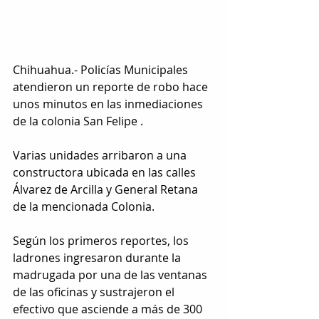
Chihuahua.- Policías Municipales 
atendieron un reporte de robo hace 
unos minutos en las inmediaciones 
de la colonia San Felipe .
Varias unidades arribaron a una 
constructora ubicada en las calles 
Álvarez de Arcilla y General Retana 
de la mencionada Colonia.
Según los primeros reportes, los 
ladrones ingresaron durante la 
madrugada por una de las ventanas 
de las oficinas y sustrajeron el 
efectivo que asciende a más de 300 