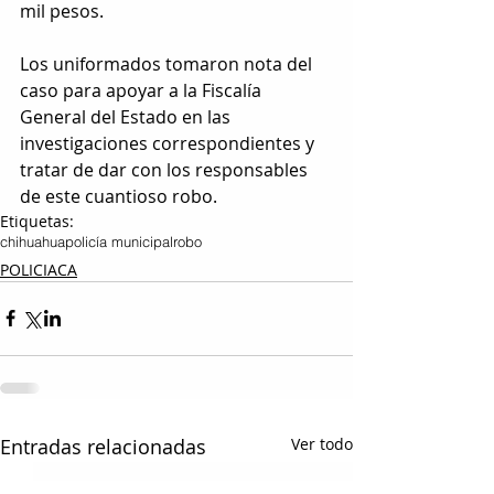
mil pesos.
Los uniformados tomaron nota del 
caso para apoyar a la Fiscalía 
General del Estado en las 
investigaciones correspondientes y 
tratar de dar con los responsables 
de este cuantioso robo.
Etiquetas:
chihuahua
policía municipal
robo
POLICIACA
Entradas relacionadas
Ver todo