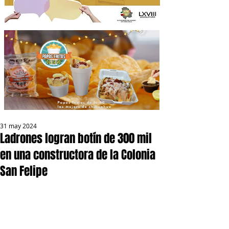
31 may 2024
Ladrones logran botín de 300 mil
en una constructora de la Colonia
San Felipe