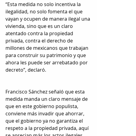
“Esta medida no solo incentiva la 
ilegalidad, no solo fomenta el que 
vayan y ocupen de manera ilegal una 
vivienda, sino que es un claro 
atentado contra la propiedad 
privada, contra el derecho de 
millones de mexicanos que trabajan 
para construir su patrimonio y que 
ahora les puede ser arrebatado por 
decreto”, declaró. 
Francisco Sánchez señaló que esta 
medida manda un claro mensaje de 
que en este gobierno populista, 
conviene más invadir que ahorrar, 
que el gobierno ya no garantiza el 
respeto a la propiedad privada, aquí 
se aprecian más los actos ilegales 