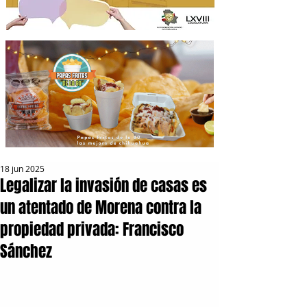
18 jun 2025
Legalizar la invasión de casas es
un atentado de Morena contra la
propiedad privada: Francisco
Sánchez