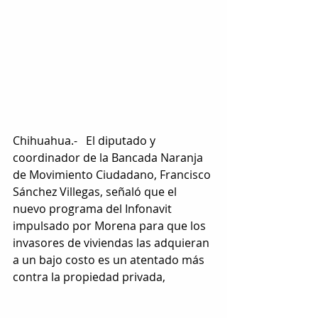
Chihuahua.-   El diputado y 
coordinador de la Bancada Naranja 
de Movimiento Ciudadano, Francisco 
Sánchez Villegas, señaló que el 
nuevo programa del Infonavit 
impulsado por Morena para que los 
invasores de viviendas las adquieran 
a un bajo costo es un atentado más 
contra la propiedad privada, 