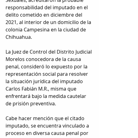
responsabilidad del imputado en el 
delito cometido en diciembre del 
2021, al interior de un domicilio de la 
colonia Campesina en la ciudad de 
Chihuahua. 
La Juez de Control del Distrito Judicial 
Morelos conocedora de la causa 
penal, consideró lo expuesto por la 
representación social para resolver 
la situación jurídica del imputado 
Carlos Fabián M.R., misma que 
enfrentará bajo la medida cautelar 
de prisión preventiva.
Cabe hacer mención que el citado 
imputado, se encuentra vinculado a 
proceso en diversa causa penal por 