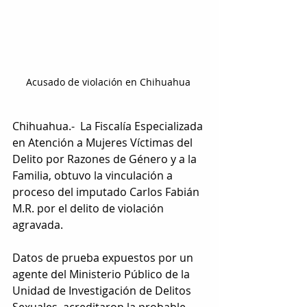
Acusado de violación en Chihuahua 
Chihuahua.-  La Fiscalía Especializada 
en Atención a Mujeres Víctimas del 
Delito por Razones de Género y a la 
Familia, obtuvo la vinculación a 
proceso del imputado Carlos Fabián 
M.R. por el delito de violación 
agravada.
Datos de prueba expuestos por un 
agente del Ministerio Público de la 
Unidad de Investigación de Delitos 
Sexuales, acreditaron la probable 