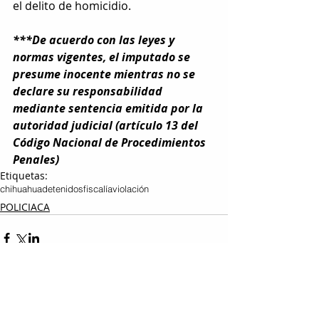
el delito de homicidio.
***De acuerdo con las leyes y 
normas vigentes, el imputado se 
presume inocente mientras no se 
declare su responsabilidad 
mediante sentencia emitida por la 
autoridad judicial (artículo 13 del 
Código Nacional de Procedimientos 
Penales)
Etiquetas:
chihuahua
detenidos
fiscalía
violación
POLICIACA