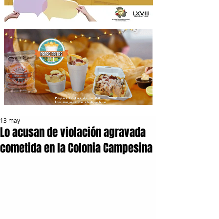
13 may
Lo acusan de violación agravada
cometida en la Colonia Campesina