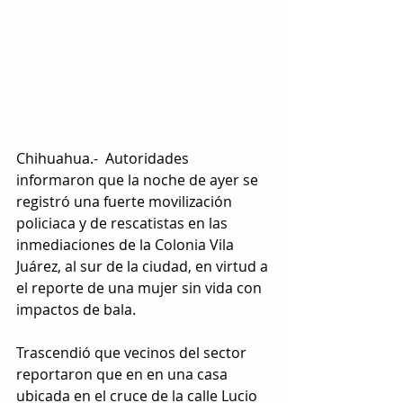
Chihuahua.-  Autoridades 
informaron que la noche de ayer se 
registró una fuerte movilización 
policiaca y de rescatistas en las 
inmediaciones de la Colonia Vila 
Juárez, al sur de la ciudad, en virtud a 
el reporte de una mujer sin vida con 
impactos de bala.
Trascendió que vecinos del sector 
reportaron que en en una casa 
ubicada en el cruce de la calle Lucio 