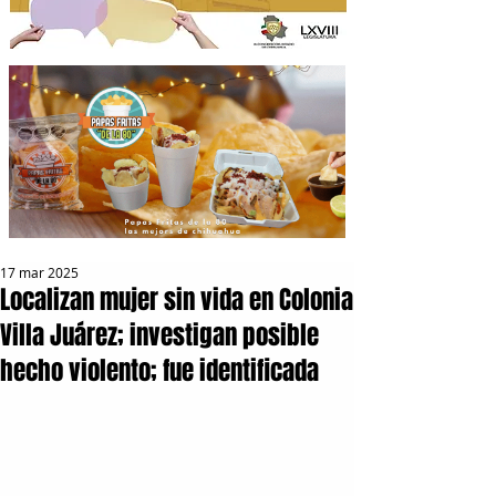
17 mar 2025
Localizan mujer sin vida en Colonia
Villa Juárez; investigan posible
hecho violento; fue identificada