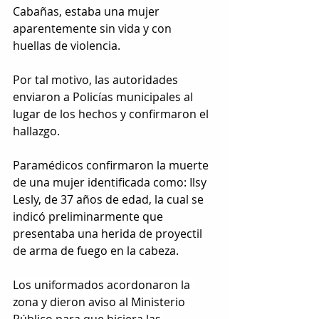
Cabañas, estaba una mujer 
aparentemente sin vida y con 
huellas de violencia.
Por tal motivo, las autoridades 
enviaron a Policías municipales al 
lugar de los hechos y confirmaron el 
hallazgo.
Paramédicos confirmaron la muerte 
de una mujer identificada como: Ilsy 
Lesly, de 37 años de edad, la cual se 
indicó preliminarmente que 
presentaba una herida de proyectil 
de arma de fuego en la cabeza.
Los uniformados acordonaron la 
zona y dieron aviso al Ministerio 
Público para que hiciera las 