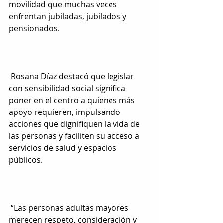
movilidad que muchas veces 
enfrentan jubiladas, jubilados y 
pensionados.
 Rosana Díaz destacó que legislar 
con sensibilidad social significa 
poner en el centro a quienes más 
apoyo requieren, impulsando 
acciones que dignifiquen la vida de 
las personas y faciliten su acceso a 
servicios de salud y espacios 
públicos.
 “Las personas adultas mayores 
merecen respeto, consideración y 