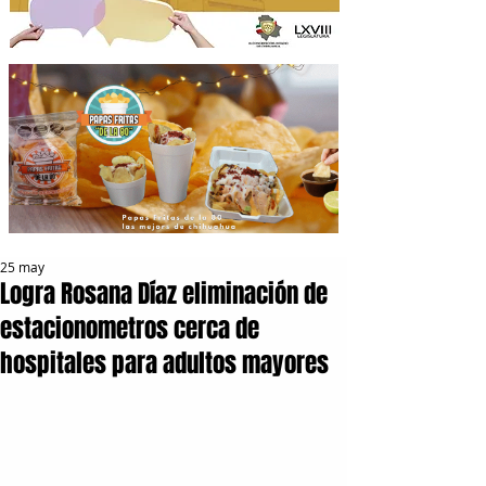
25 may
Logra Rosana Díaz eliminación de
estacionometros cerca de
hospitales para adultos mayores