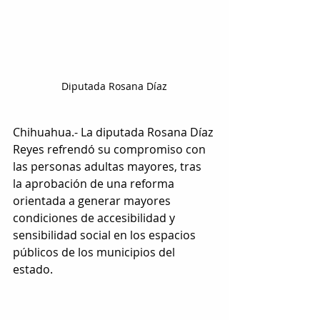
Diputada Rosana Díaz
Chihuahua.- La diputada Rosana Díaz 
Reyes refrendó su compromiso con 
las personas adultas mayores, tras 
la aprobación de una reforma 
orientada a generar mayores 
condiciones de accesibilidad y 
sensibilidad social en los espacios 
públicos de los municipios del 
estado.