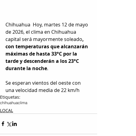
Chihuahua  Hoy, martes 12 de mayo 
de 2026, el clima en Chihuahua 
capital será mayormente soleado
, 
con temperaturas que alcanzarán 
máximas de hasta 33°C por la 
tarde y descenderán a los 23°C 
durante la noche
. 
Se esperan vientos del oeste con 
una velocidad media de 22 km/h
Etiquetas:
chihuahua
clima
LOCAL