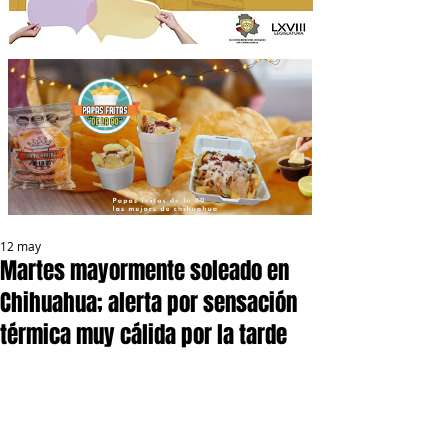
12 may
Martes mayormente soleado en
Chihuahua; alerta por sensación
térmica muy cálida por la tarde