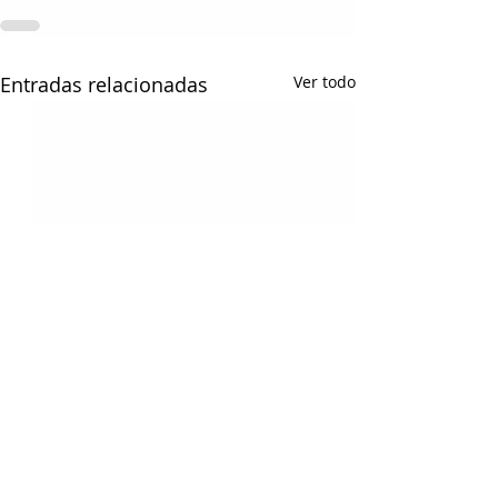
Entradas relacionadas
Ver todo