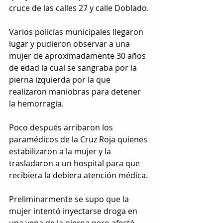
cruce de las calles 27 y calle Doblado.
Varios policías municipales llegaron 
lugar y pudieron observar a una 
mujer de aproximadamente 30 años 
de edad la cual se sangraba por la 
pierna izquierda por la que 
realizaron maniobras para detener 
la hemorragia.
Poco después arribaron los 
paramédicos de la Cruz Roja quienes 
estabilizaron a la mujer y la 
trasladaron a un hospital para que 
recibiera la debiera atención médica.
Preliminarmente se supo que la 
mujer intentó inyectarse droga en 