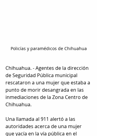
Policías y paramédicos de Chihuahua
Chihuahua. - Agentes de la dirección 
de Seguridad Pública municipal 
rescataron a una mujer que estaba a 
punto de morir desangrada en las 
inmediaciones de la Zona Centro de 
Chihuahua.
Una llamada al 911 alertó a las 
autoridades acerca de una mujer 
que yacía en la vía pública en el 