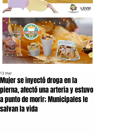
13 mar
Mujer se inyectó droga en la
pierna, afectó una arteria y estuvo
a punto de morir; Municipales le
salvan la vida