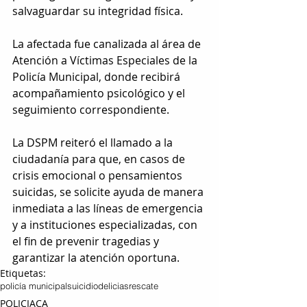
salvaguardar su integridad física.
La afectada fue canalizada al área de 
Atención a Víctimas Especiales de la 
Policía Municipal, donde recibirá 
acompañamiento psicológico y el 
seguimiento correspondiente.
La DSPM reiteró el llamado a la 
ciudadanía para que, en casos de 
crisis emocional o pensamientos 
suicidas, se solicite ayuda de manera 
inmediata a las líneas de emergencia 
y a instituciones especializadas, con 
el fin de prevenir tragedias y 
garantizar la atención oportuna.
Etiquetas:
policía municipal
suicidio
delicias
rescate
POLICIACA