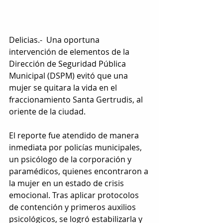
Delicias.-  Una oportuna 
intervención de elementos de la 
Dirección de Seguridad Pública 
Municipal (DSPM) evitó que una 
mujer se quitara la vida en el 
fraccionamiento Santa Gertrudis, al 
oriente de la ciudad.
El reporte fue atendido de manera 
inmediata por policías municipales, 
un psicólogo de la corporación y 
paramédicos, quienes encontraron a 
la mujer en un estado de crisis 
emocional. Tras aplicar protocolos 
de contención y primeros auxilios 
psicológicos, se logró estabilizarla y 