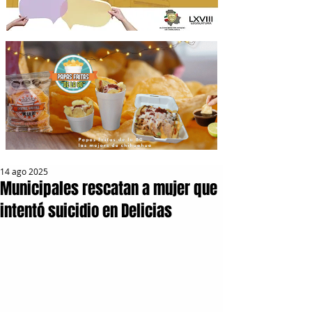
14 ago 2025
Municipales rescatan a mujer que
intentó suicidio en Delicias