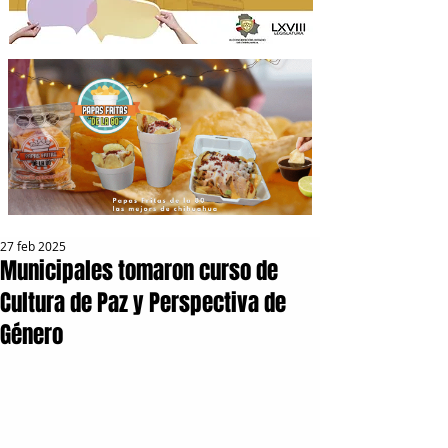
27 feb 2025
Municipales tomaron curso de
Cultura de Paz y Perspectiva de
Género