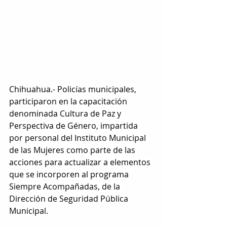
Chihuahua.- 
Policías municipales, 
participaron en la capacitación 
denominada Cultura de Paz y 
Perspectiva de Género, impartida 
por personal del Instituto Municipal 
de las Mujeres como parte de las 
acciones para actualizar a elementos 
que se incorporen al programa 
Siempre Acompañadas, de la 
Dirección de Seguridad Pública 
Municipal.