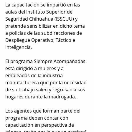
La capacitación se impartió en las 
aulas del Instituto Superior de 
Seguridad Chihuahua (ISSCUU) y 
pretende sensibilizar en dicho tema 
a policías de las subdirecciones de 
Despliegue Operativo, Táctico e 
Inteligencia.
El programa Siempre Acompañadas 
está dirigido a mujeres y a 
empleadas de la industria 
manufacturera que por la necesidad 
de su trabajo salen y regresan a sus 
hogares durante la madrugada.
Los agentes que forman parte del 
programa deben contar con 
capacitación en perspectiva de 
género, razón por la que se gestionó 