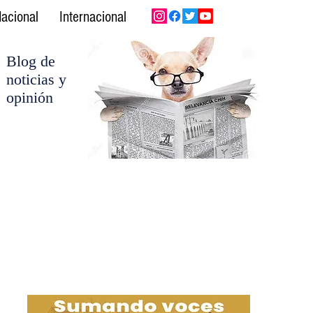
acional
Internacional
Blog de
noticias y
opinión