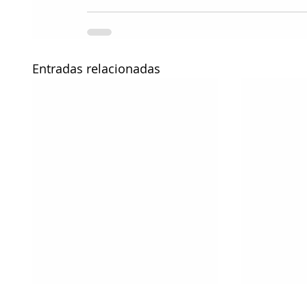
Entradas relacionadas