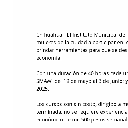
Chihuahua.- El Instituto Municipal de 
mujeres de la ciudad a participar en
brindar herramientas para que se desa
economía.
Con una duración de 40 horas cada un
SMAW” del 19 de mayo al 3 de junio; y
2025.
Los cursos son sin costo, dirigido a m
terminada, no se requiere experiencia
económico de mil 500 pesos semanal