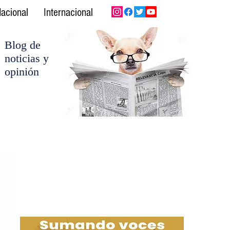
acional
Internacional
Blog de
noticias y
opinión