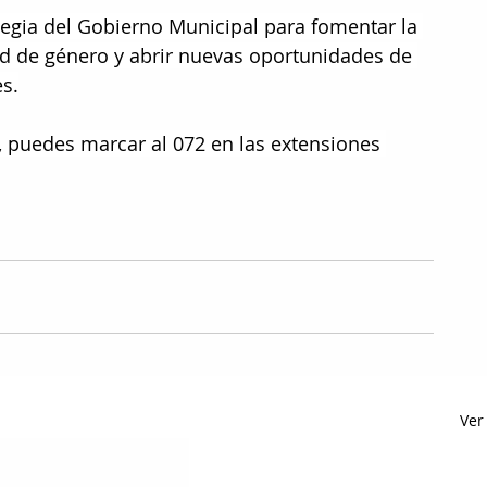
tegia del Gobierno Municipal para fomentar la 
ad de género y abrir nuevas oportunidades de 
es.
 puedes marcar al 072 en las extensiones 
Ver